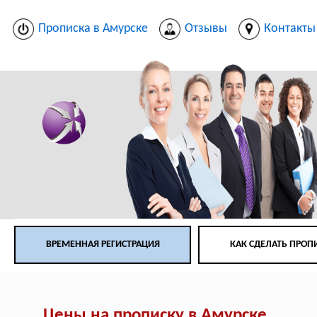
Прописка в Амурске
Отзывы
Контакты
ВРЕМЕННАЯ РЕГИСТРАЦИЯ
КАК СДЕЛАТЬ ПРОП
Цены на прописку в Амурске